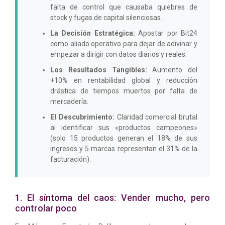
falta de control que causaba quiebres de
stock y fugas de capital silenciosas.
La Decisión Estratégica:
Apostar por Bit24
como aliado operativo para dejar de adivinar y
empezar a dirigir con datos diarios y reales.
Los Resultados Tangibles:
Aumento del
+10% en rentabilidad global y reducción
drástica de tiempos muertos por falta de
mercadería.
El Descubrimiento:
Claridad comercial brutal
al identificar sus «productos campeones»
(solo 15 productos generan el 18% de sus
ingresos y 5 marcas representan el 31% de la
facturación).
1. El síntoma del caos: Vender mucho, pero
controlar poco