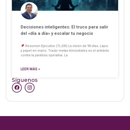
Decisiones inteligentes: El truco para salir
del «día a día» y escalar tu negocio
Resumen Ejecutivo (TL;DR) La visión de 90 días: Lápiz
y papel en mano. Trazar metas trimestrales es el antídoto
contra la parálisis operativa. La
LEER MÁS »
Síguenos