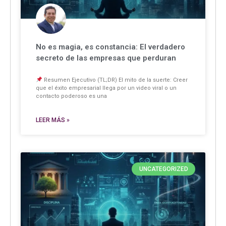
No es magia, es constancia: El verdadero
secreto de las empresas que perduran
Resumen Ejecutivo (TL;DR) El mito de la suerte: Creer
que el éxito empresarial llega por un video viral o un
contacto poderoso es una
LEER MÁS »
UNCATEGORIZED