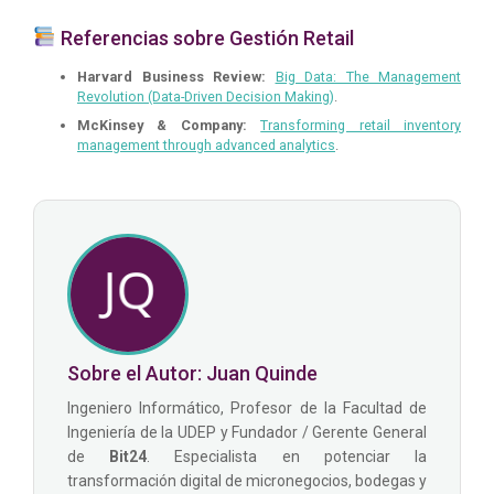
Referencias sobre Gestión Retail
Harvard Business Review:
Big Data: The Management
Revolution (Data-Driven Decision Making)
.
McKinsey & Company:
Transforming retail inventory
management through advanced analytics
.
Sobre el Autor: Juan Quinde
Ingeniero Informático, Profesor de la Facultad de
Ingeniería de la UDEP y Fundador / Gerente General
de
Bit24
. Especialista en potenciar la
transformación digital de micronegocios, bodegas y