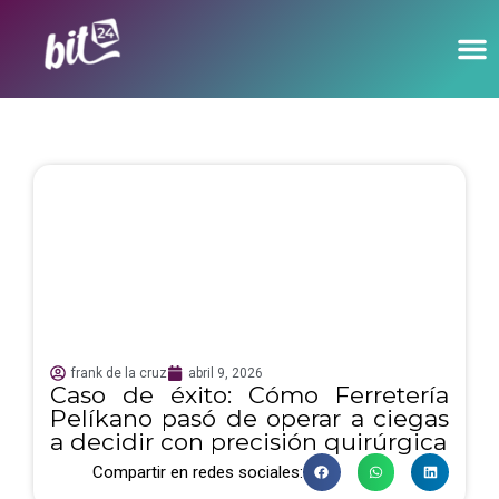
frank de la cruz
abril 9, 2026
Caso de éxito: Cómo Ferretería
Pelíkano pasó de operar a ciegas
a decidir con precisión quirúrgica
Compartir en redes sociales: