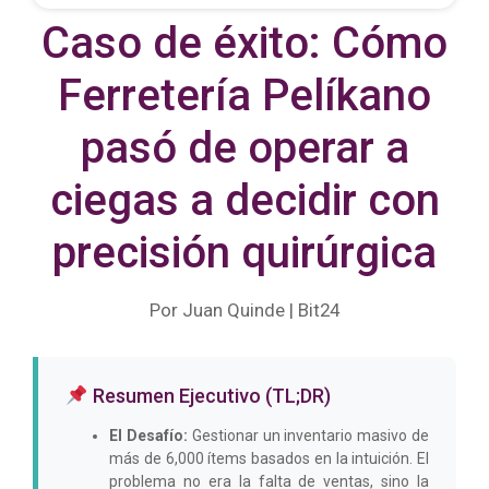
Caso de éxito: Cómo
Ferretería Pelíkano
pasó de operar a
ciegas a decidir con
precisión quirúrgica
Por Juan Quinde | Bit24
Resumen Ejecutivo (TL;DR)
El Desafío:
Gestionar un inventario masivo de
más de 6,000 ítems basados en la intuición. El
problema no era la falta de ventas, sino la