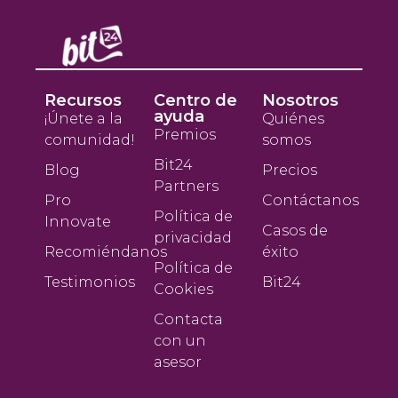
Recursos
Centro de
Nosotros
ayuda
¡Únete a la
Quiénes
Premios
comunidad!
somos
Bit24
Blog
Precios
Partners
Pro
Contáctanos
Política de
Innovate
Casos de
privacidad
Recomiéndanos
éxito
Política de
Testimonios
Bit24
Cookies
Contacta
con un
asesor