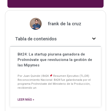
frank de la cruz
Tabla de contenidos
Bit24: La startup piurana ganadora de
ProInnóvate que revoluciona la gestión de
las Mipymes
Por Juan Quinde | Bit24
Resumen Ejecutivo (TL;DR)
Reconocimiento Nacional: Bit24 fue galardonada por el
programa ProInnóvate del Ministerio de la Producción,
recibiendo un
LEER MÁS »