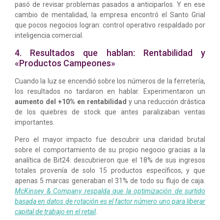
pasó de revisar problemas pasados a anticiparlos. Y en ese
cambio de mentalidad, la empresa encontró el Santo Grial
que pocos negocios logran: control operativo respaldado por
inteligencia comercial.
4. Resultados que hablan: Rentabilidad y
«Productos Campeones»
Cuando la luz se encendió sobre los números de la ferretería,
los resultados no tardaron en hablar. Experimentaron un
aumento del +10% en rentabilidad
y una reducción drástica
de los quiebres de stock que antes paralizaban ventas
importantes.
Pero el mayor impacto fue descubrir una claridad brutal
sobre el comportamiento de su propio negocio gracias a la
analítica de Bit24: descubrieron que el 18% de sus ingresos
totales provenía de solo 15 productos específicos, y que
apenas 5 marcas generaban el 31% de todo su flujo de caja.
McKinsey & Company respalda que la optimización de surtido
basada en datos de rotación es el factor número uno para liberar
capital de trabajo en el retail
.